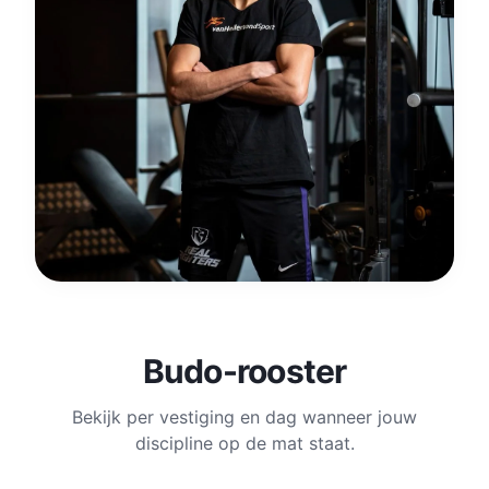
Budo-rooster
Bekijk per vestiging en dag wanneer jouw
discipline op de mat staat.