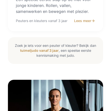
jonge kinderen. Rollen, vallen,
samenwerken en bewegen met plezier.
Peuters en kleuters vanaf 3 jaar
Lees meer
Zoek je iets voor een peuter of kleuter? Bekijk dan
tuimeljudo vanaf 3 jaar
, een speelse eerste
kennismaking met judo.