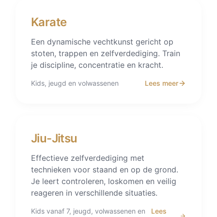
Karate
Een dynamische vechtkunst gericht op
stoten, trappen en zelfverdediging. Train
je discipline, concentratie en kracht.
Kids, jeugd en volwassenen
Lees meer
Jiu-Jitsu
Effectieve zelfverdediging met
technieken voor staand en op de grond.
Je leert controleren, loskomen en veilig
reageren in verschillende situaties.
Kids vanaf 7, jeugd, volwassenen en
Lees