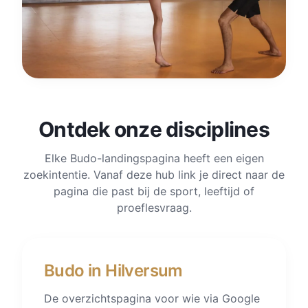
Ontdek onze disciplines
Elke Budo-landingspagina heeft een eigen
zoekintentie. Vanaf deze hub link je direct naar de
pagina die past bij de sport, leeftijd of
proeflesvraag.
Budo in Hilversum
De overzichtspagina voor wie via Google