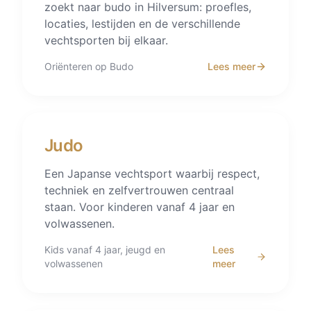
zoekt naar budo in Hilversum: proefles,
locaties, lestijden en de verschillende
vechtsporten bij elkaar.
Oriënteren op Budo
Lees meer
Judo
Een Japanse vechtsport waarbij respect,
techniek en zelfvertrouwen centraal
staan. Voor kinderen vanaf 4 jaar en
volwassenen.
Kids vanaf 4 jaar, jeugd en
Lees
volwassenen
meer