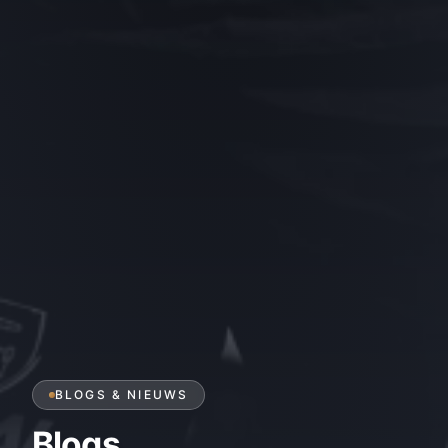
BLOGS & NIEUWS
Blogs