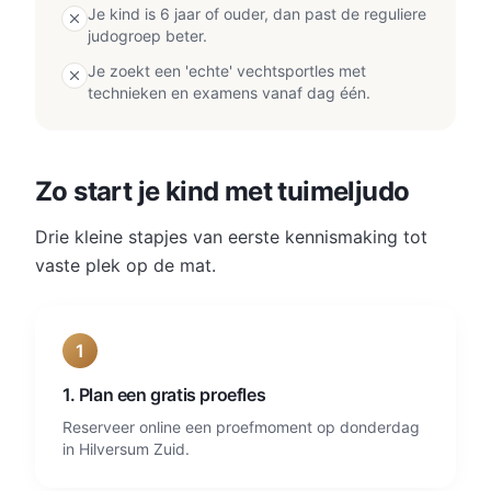
Je kind is 6 jaar of ouder, dan past de reguliere
judogroep beter.
Je zoekt een 'echte' vechtsportles met
technieken en examens vanaf dag één.
Zo start je kind met tuimeljudo
Drie kleine stapjes van eerste kennismaking tot
vaste plek op de mat.
1
1. Plan een gratis proefles
Reserveer online een proefmoment op donderdag
in Hilversum Zuid.