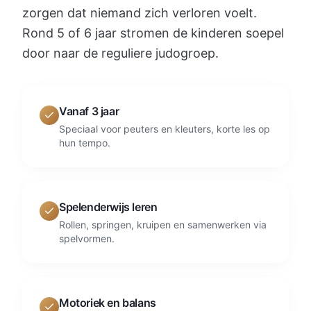
zorgen dat niemand zich verloren voelt.
Rond 5 of 6 jaar stromen de kinderen soepel
door naar de reguliere judogroep.
Vanaf 3 jaar
Speciaal voor peuters en kleuters, korte les op
hun tempo.
Spelenderwijs leren
Rollen, springen, kruipen en samenwerken via
spelvormen.
Motoriek en balans