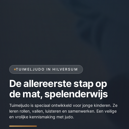
TUIMELJUDO IN HILVERSUM
De allereerste stap op
de mat, spelenderwijs
Tuimeljudo is speciaal ontwikkeld voor jonge kinderen. Ze
leren rollen, vallen, luisteren en samenwerken. Een veilige
en vrolijke kennismaking met judo.