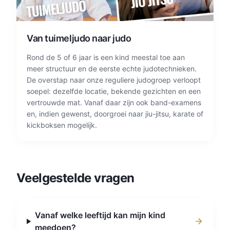
Van tuimeljudo naar judo
Rond de 5 of 6 jaar is een kind meestal toe aan
meer structuur en de eerste echte judotechnieken.
De overstap naar onze reguliere judogroep verloopt
soepel: dezelfde locatie, bekende gezichten en een
vertrouwde mat. Vanaf daar zijn ook band-examens
en, indien gewenst, doorgroei naar jiu-jitsu, karate of
kickboksen mogelijk.
Veelgestelde vragen
Vanaf welke leeftijd kan mijn kind
meedoen?