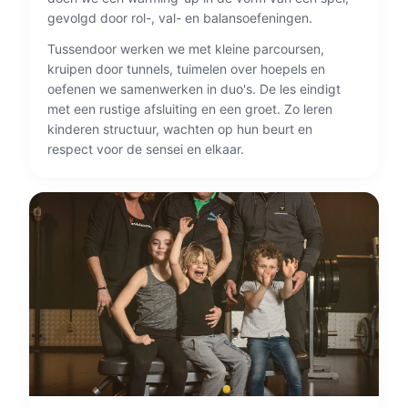
gevolgd door rol-, val- en balansoefeningen.
Tussendoor werken we met kleine parcoursen,
kruipen door tunnels, tuimelen over hoepels en
oefenen we samenwerken in duo's. De les eindigt
met een rustige afsluiting en een groet. Zo leren
kinderen structuur, wachten op hun beurt en
respect voor de sensei en elkaar.