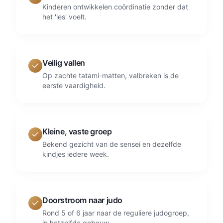
Kinderen ontwikkelen coördinatie zonder dat
het 'les' voelt.
Veilig vallen
Op zachte tatami-matten, valbreken is de
eerste vaardigheid.
Kleine, vaste groep
Bekend gezicht van de sensei en dezelfde
kindjes iedere week.
Doorstroom naar judo
Rond 5 of 6 jaar naar de reguliere judogroep,
in hetzelfde gebouw.