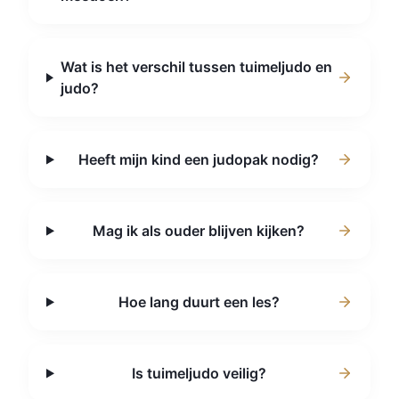
Wat is het verschil tussen tuimeljudo en
judo?
Heeft mijn kind een judopak nodig?
Mag ik als ouder blijven kijken?
Hoe lang duurt een les?
Is tuimeljudo veilig?