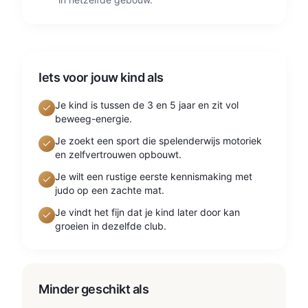
Iets voor jouw kind als
Je kind is tussen de 3 en 5 jaar en zit vol
beweeg-energie.
Je zoekt een sport die spelenderwijs motoriek
en zelfvertrouwen opbouwt.
Je wilt een rustige eerste kennismaking met
judo op een zachte mat.
Je vindt het fijn dat je kind later door kan
groeien in dezelfde club.
Minder geschikt als