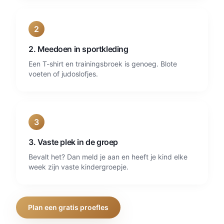
2
2. Meedoen in sportkleding
Een T-shirt en trainingsbroek is genoeg. Blote
voeten of judoslofjes.
3
3. Vaste plek in de groep
Bevalt het? Dan meld je aan en heeft je kind elke
week zijn vaste kindergroepje.
Plan een gratis proefles