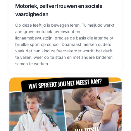
Motoriek, zelfvertrouwen en sociale
vaardigheden
Op deze leeftijd is bewegen leren. Tuimeljudo werkt
aan grove motoriek, evenwicht en
lichaamsbewustzijn, precies de basis die later helpt
bij elke sport op school. Daarnaast merken ouders
vaak dat hun kind zelfverzekerder wordt: het durft
te vallen, weer op te staan en met andere kinderen
samen te werken.