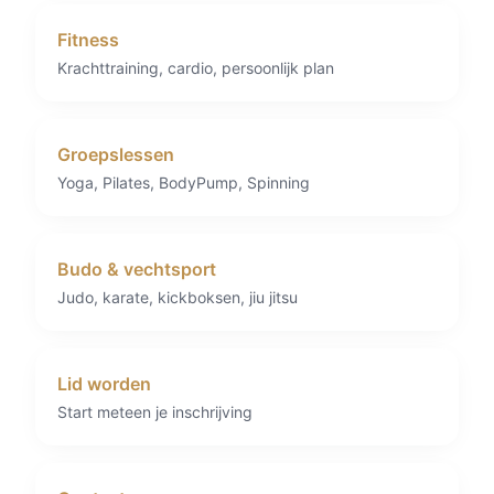
Fitness
Krachttraining, cardio, persoonlijk plan
Groepslessen
Yoga, Pilates, BodyPump, Spinning
Budo & vechtsport
Judo, karate, kickboksen, jiu jitsu
Lid worden
Start meteen je inschrijving