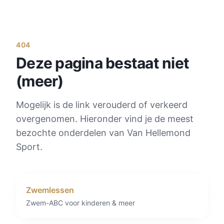
404
Deze pagina bestaat niet
(meer)
Mogelijk is de link verouderd of verkeerd
overgenomen. Hieronder vind je de meest
bezochte onderdelen van Van Hellemond
Sport.
Zwemlessen
Zwem-ABC voor kinderen & meer