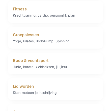
Fitness
Krachttraining, cardio, persoonlijk plan
Groepslessen
Yoga, Pilates, BodyPump, Spinning
Budo & vechtsport
Judo, karate, kickboksen, jiu jitsu
Lid worden
Start meteen je inschrijving