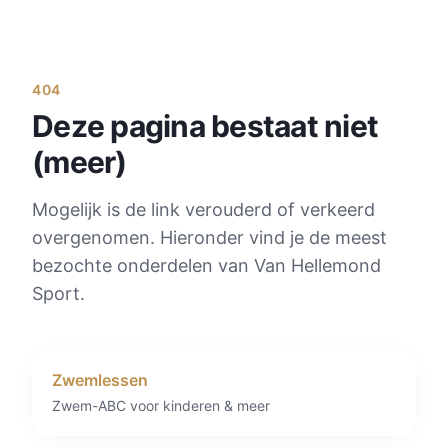
404
Deze pagina bestaat niet
(meer)
Mogelijk is de link verouderd of verkeerd
overgenomen. Hieronder vind je de meest
bezochte onderdelen van Van Hellemond
Sport.
Zwemlessen
Zwem-ABC voor kinderen & meer