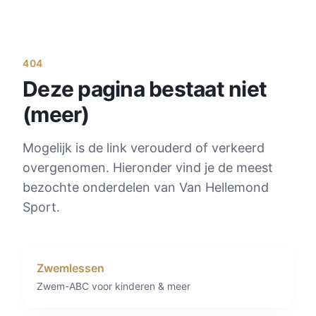
404
Deze pagina bestaat niet
(meer)
Mogelijk is de link verouderd of verkeerd
overgenomen. Hieronder vind je de meest
bezochte onderdelen van Van Hellemond
Sport.
Zwemlessen
Zwem-ABC voor kinderen & meer