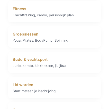
Fitness
Krachttraining, cardio, persoonlijk plan
Groepslessen
Yoga, Pilates, BodyPump, Spinning
Budo & vechtsport
Judo, karate, kickboksen, jiu jitsu
Lid worden
Start meteen je inschrijving