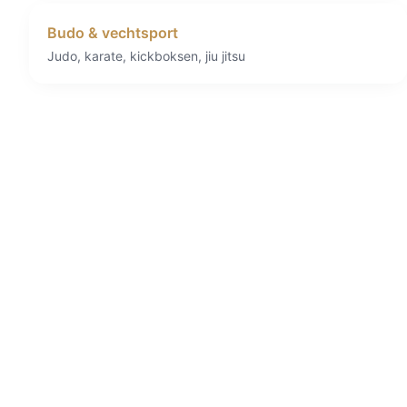
Budo & vechtsport
Judo, karate, kickboksen, jiu jitsu