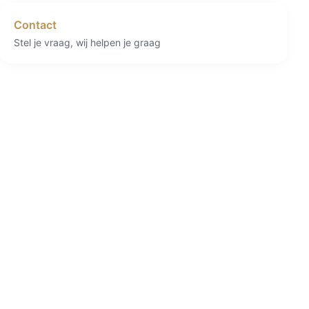
Contact
Stel je vraag, wij helpen je graag