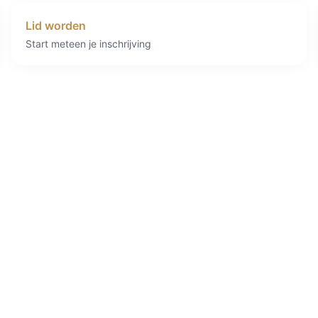
Lid worden
Start meteen je inschrijving