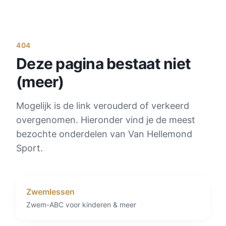
404
Deze pagina bestaat niet
(meer)
Mogelijk is de link verouderd of verkeerd
overgenomen. Hieronder vind je de meest
bezochte onderdelen van Van Hellemond
Sport.
Zwemlessen
Zwem-ABC voor kinderen & meer