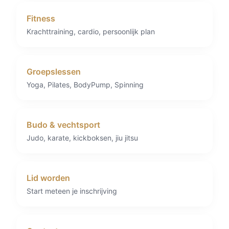
Fitness
Krachttraining, cardio, persoonlijk plan
Groepslessen
Yoga, Pilates, BodyPump, Spinning
Budo & vechtsport
Judo, karate, kickboksen, jiu jitsu
Lid worden
Start meteen je inschrijving