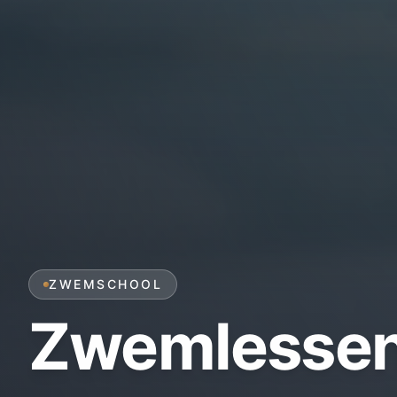
ZWEMSCHOOL
Zwemlesse