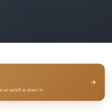
 schrijf je direct in.