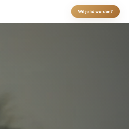
Wil je lid worden?